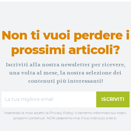
Non ti vuoi perdere i
prossimi articoli?
Iscriviti alla nostra newsletter per ricevere,
una volta al mese, la nostra selezione dei
contenuti più interessanti!
ISCRIVITI
Inserendo la mail accetti la Privacy Policy: ti terremo informato sui nostri
prossimi contenuti. NON cederemo mai il tuo indirizzo a terzi.