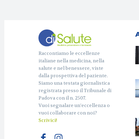
A
Raccontiamo le eccellenze
italiane nella medicina, nella
salute e nel benessere, viste
dalla prospettiva del paziente.
Siamo una testata giornalistica
registrata presso il Tribunale di
Padova con il n. 2507.
Vuoi segnalare un'eccellenza o
vuoi collaborare con noi?
Scrivici!