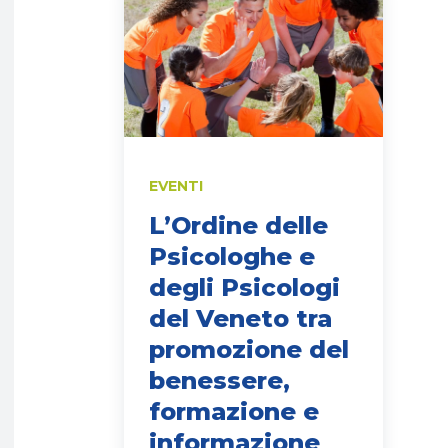
EVENTI
L’Ordine delle
Psicologhe e
degli Psicologi
del Veneto tra
promozione del
benessere,
formazione e
informazione