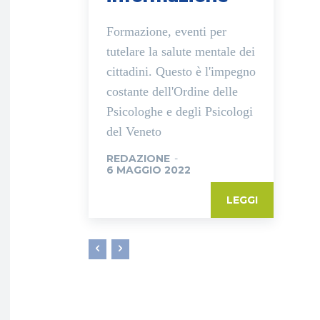
Formazione, eventi per
tutelare la salute mentale dei
cittadini. Questo è l'impegno
costante dell'Ordine delle
Psicologhe e degli Psicologi
del Veneto
REDAZIONE
-
6 MAGGIO 2022
LEGGI