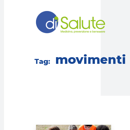
movimenti
Tag: