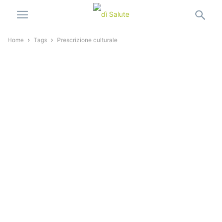
Home
Tags
Prescrizione culturale