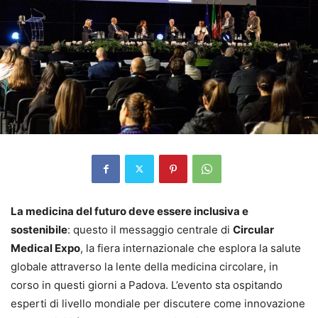
La medicina del futuro deve essere inclusiva e
sostenibile
: questo il messaggio centrale di
Circular
Medical Expo
, la fiera internazionale che esplora la salute
globale attraverso la lente della medicina circolare, in
corso in questi giorni a Padova. L’evento sta ospitando
esperti di livello mondiale per discutere come innovazione