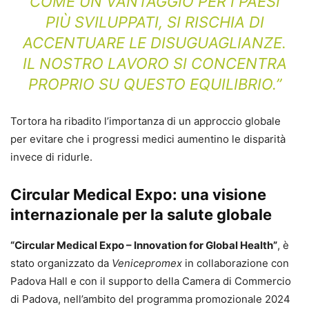
COME UN VANTAGGIO PER I PAESI
PIÙ SVILUPPATI, SI RISCHIA DI
ACCENTUARE LE DISUGUAGLIANZE.
IL NOSTRO LAVORO SI CONCENTRA
PROPRIO SU QUESTO EQUILIBRIO.”
Tortora ha ribadito l’importanza di un approccio globale
per evitare che i progressi medici aumentino le disparità
invece di ridurle.
Circular Medical Expo: una visione
internazionale per la salute globale
“Circular Medical Expo – Innovation for Global Health”
, è
stato organizzato da
Venicepromex
in collaborazione con
Padova Hall e con il supporto della Camera di Commercio
di Padova, nell’ambito del programma promozionale 2024