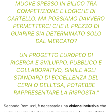
MUOVE SPESSO IN BILICO TRA
COMPETIZIONE E LOGICHE DI
CARTELLO. MA POSSIAMO DAVVERO
PERMETTERCI CHE IL PREZZO DI
GUARIRE SIA DETERMINATO SOLO
DAL MERCATO?
UN PROGETTO EUROPEO DI
RICERCA E SVILUPPO, PUBBLICO E
COLLABORATIVO, SIMILE AGLI
STANDARD DI ECCELLENZA DEL
CERN O DELL’ESA, POTREBBE
RAPPRESENTARE LA RISPOSTA.”
Secondo Remuzzi, è necessaria una
visione inclusiva
che