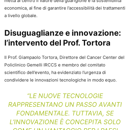
metta al centro il valore della guarigione e la sostenibilità
economica, al fine di garantire l’accessibilità dei trattamenti
a livello globale.
Disuguaglianze e innovazione:
l’intervento del Prof. Tortora
Il Prof. Giampaolo Tortora, Direttore del Cancer Center del
Policlinico Gemelli IRCCS e membro del comitato
scientifico dell’evento, ha evidenziato l’urgenza di
condividere le innovazioni tecnologiche in modo equo.
“LE NUOVE TECNOLOGIE
RAPPRESENTANO UN PASSO AVANTI
FONDAMENTALE. TUTTAVIA, SE
L’INNOVAZIONE È CONCEPITA SOLO