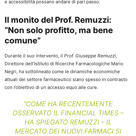
e accessibilità possano andare di pari passo.
Il monito del Prof. Remuzzi:
“Non solo profitto, ma bene
comune”
Durante il suo intervento, il
Prof. Giuseppe Remuzzi
,
Direttore dell’Istituto di Ricerche Farmacologiche Mario
Negri, ha sottolineato come le dinamiche economiche
attuali del settore farmaceutico siano spesso in contrasto
con l’obiettivo di un accesso equo alle cure.
“COME HA RECENTEMENTE
OSSERVATO IL FINANCIAL TIMES –
HA SPIEGATO REMUZZI – IL
MERCATO DEI NUOVI FARMACI SI