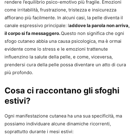
rendere l’equilibrio psico-emotivo più fragile. Emozioni
come irritabilità, frustrazione, tristezza e insicurezza
affiorano più facilmente. In alcuni casi, la pelle diventa il
canale espressivo principale: l
addove la parola non arriva,
il corpo si fa messaggero.
Questo non significa che ogni
sfogo cutaneo abbia una causa psicologica, ma è ormai
evidente come lo stress e le emozioni trattenute
influenzino la salute della pelle, e come, viceversa,
prendersi cura della pelle possa diventare un atto di cura
più profondo.
Cosa ci raccontano gli sfoghi
estivi?
Ogni manifestazione cutanea ha una sua specificità, ma
possiamo individuare alcune dinamiche ricorrenti,
soprattutto durante i mesi estivi: