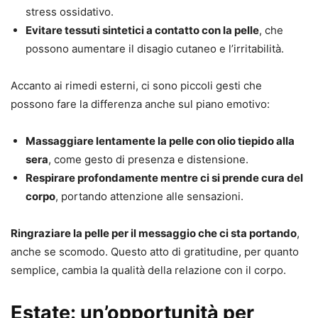
stress ossidativo.
Evitare tessuti sintetici a contatto con la pelle
, che
possono aumentare il disagio cutaneo e l’irritabilità.
Accanto ai rimedi esterni, ci sono piccoli gesti che
possono fare la differenza anche sul piano emotivo:
Massaggiare lentamente la pelle con olio tiepido alla
sera
, come gesto di presenza e distensione.
Respirare profondamente mentre ci si prende cura del
corpo
, portando attenzione alle sensazioni.
Ringraziare la pelle per il messaggio che ci sta portando
,
anche se scomodo. Questo atto di gratitudine, per quanto
semplice, cambia la qualità della relazione con il corpo.
Estate: un’opportunità per