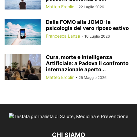
Matteo Ercolin
-
22 Luglio 2026
Dalla FOMO alla JOMO: la
psicologia del vero riposo estivo
Francesca Lanza
-
10 Luglio 2026
Cura, morte e Intelligenza
Artificiale: a Padova il confronto
internazionale aperto...
Matteo Ercolin
-
25 Maggio 2026
CHI SIAMO