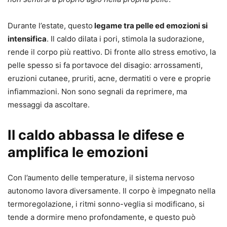
Durante l’estate, questo
legame tra pelle ed emozioni si
intensifica
. Il caldo dilata i pori, stimola la sudorazione,
rende il corpo più reattivo. Di fronte allo stress emotivo, la
pelle spesso si fa portavoce del disagio: arrossamenti,
eruzioni cutanee, pruriti, acne, dermatiti o vere e proprie
infiammazioni. Non sono segnali da reprimere, ma
messaggi da ascoltare.
Il caldo abbassa le difese e
amplifica le emozioni
Con l’aumento delle temperature, il sistema nervoso
autonomo lavora diversamente. Il corpo è impegnato nella
termoregolazione, i ritmi sonno-veglia si modificano, si
tende a dormire meno profondamente, e questo può