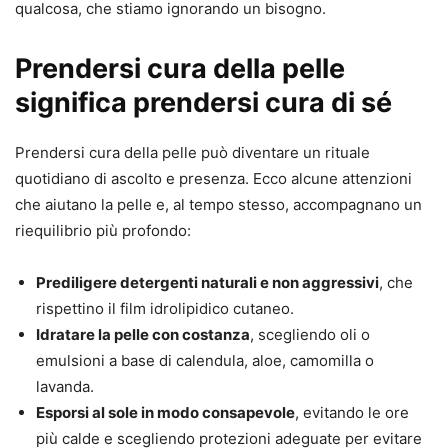
qualcosa, che stiamo ignorando un bisogno.
Prendersi cura della pelle
significa prendersi cura di sé
Prendersi cura della pelle può diventare un rituale
quotidiano di ascolto e presenza. Ecco alcune attenzioni
che aiutano la pelle e, al tempo stesso, accompagnano un
riequilibrio più profondo:
Prediligere detergenti naturali e non aggressivi
, che
rispettino il film idrolipidico cutaneo.
Idratare la pelle con costanza
, scegliendo oli o
emulsioni a base di calendula, aloe, camomilla o
lavanda.
Esporsi al sole in modo consapevole
, evitando le ore
più calde e scegliendo protezioni adeguate per evitare