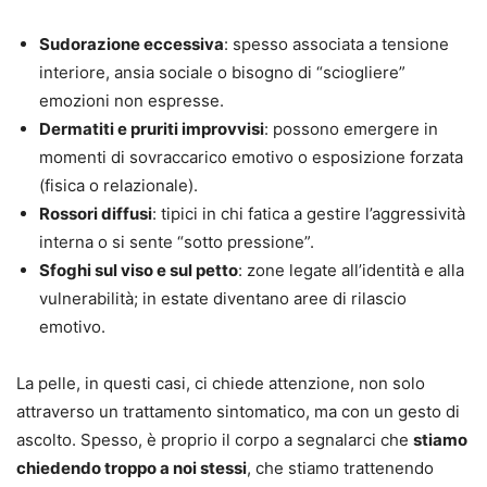
Sudorazione eccessiva
: spesso associata a tensione
interiore, ansia sociale o bisogno di “sciogliere”
emozioni non espresse.
Dermatiti e pruriti improvvisi
: possono emergere in
momenti di sovraccarico emotivo o esposizione forzata
(fisica o relazionale).
Rossori diffusi
: tipici in chi fatica a gestire l’aggressività
interna o si sente “sotto pressione”.
Sfoghi sul viso e sul petto
: zone legate all’identità e alla
vulnerabilità; in estate diventano aree di rilascio
emotivo.
La pelle, in questi casi, ci chiede attenzione, non solo
attraverso un trattamento sintomatico, ma con un gesto di
ascolto. Spesso, è proprio il corpo a segnalarci che
stiamo
chiedendo troppo a noi stessi
, che stiamo trattenendo