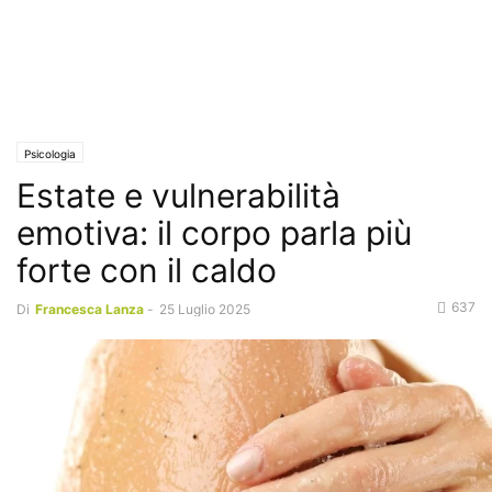
Psicologia
Estate e vulnerabilità
emotiva: il corpo parla più
forte con il caldo
637
Di
Francesca Lanza
-
25 Luglio 2025