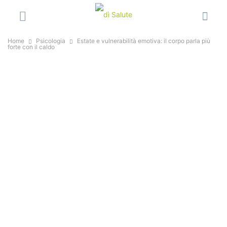
Home
Psicologia
Estate e vulnerabilità emotiva: il corpo parla più
forte con il caldo