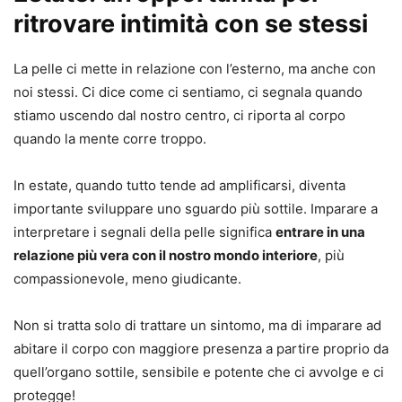
ritrovare intimità con se stessi
La pelle ci mette in relazione con l’esterno, ma anche con
noi stessi. Ci dice come ci sentiamo, ci segnala quando
stiamo uscendo dal nostro centro, ci riporta al corpo
quando la mente corre troppo.
In estate, quando tutto tende ad amplificarsi, diventa
importante sviluppare uno sguardo più sottile. Imparare a
interpretare i segnali della pelle significa
entrare in una
relazione più vera con il nostro mondo interiore
, più
compassionevole, meno giudicante.
Non si tratta solo di trattare un sintomo, ma di imparare ad
abitare il corpo con maggiore presenza a partire proprio da
quell’organo sottile, sensibile e potente che ci avvolge e ci
protegge!