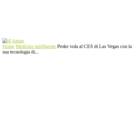
Home
Medicina intelligente
Proke vola al CES di Las Vegas con la
sua tecnologia di...