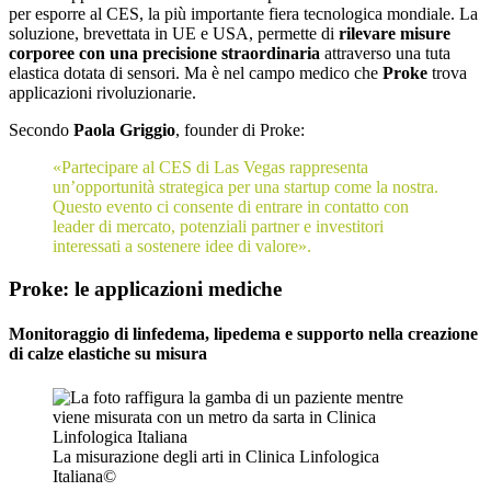
per esporre al CES, la più importante fiera tecnologica mondiale. La
soluzione, brevettata in UE e USA, permette di
rilevare misure
corporee con una precisione straordinaria
attraverso una tuta
elastica dotata di sensori. Ma è nel campo medico che
Proke
trova
applicazioni rivoluzionarie.
Secondo
Paola Griggio
, founder di Proke:
«Partecipare al CES di Las Vegas rappresenta
un’opportunità strategica per una startup come la nostra.
Questo evento ci consente di entrare in contatto con
leader di mercato, potenziali partner e investitori
interessati a sostenere idee di valore».
Proke: le applicazioni mediche
Monitoraggio di linfedema, lipedema e supporto nella creazione
di calze elastiche su misura
La misurazione degli arti in Clinica Linfologica
Italiana©