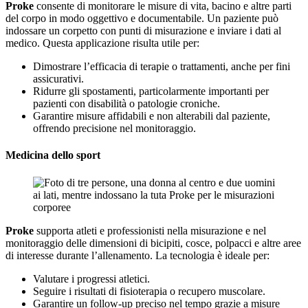
Proke
consente di monitorare le misure di vita, bacino e altre parti
del corpo in modo oggettivo e documentabile. Un paziente può
indossare un corpetto con punti di misurazione e inviare i dati al
medico. Questa applicazione risulta utile per:
Dimostrare l’efficacia di terapie o trattamenti, anche per fini
assicurativi.
Ridurre gli spostamenti, particolarmente importanti per
pazienti con disabilità o patologie croniche.
Garantire misure affidabili e non alterabili dal paziente,
offrendo precisione nel monitoraggio.
Medicina dello sport
Proke
supporta atleti e professionisti nella misurazione e nel
monitoraggio delle dimensioni di bicipiti, cosce, polpacci e altre aree
di interesse durante l’allenamento. La tecnologia è ideale per:
Valutare i progressi atletici.
Seguire i risultati di fisioterapia o recupero muscolare.
Garantire un follow-up preciso nel tempo grazie a misure