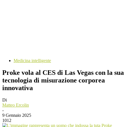
Medicina intelligente
Proke vola al CES di Las Vegas con la sua
tecnologia di misurazione corporea
innovativa
Di
Matteo Ercolin
-
9 Gennaio 2025
1012