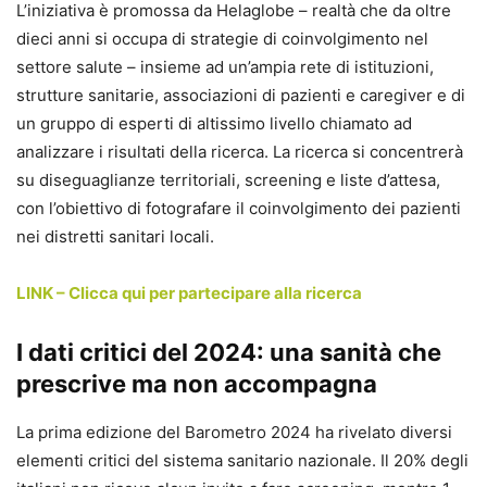
L’iniziativa è promossa da Helaglobe – realtà che da oltre
dieci anni si occupa di strategie di coinvolgimento nel
settore salute – insieme ad un’ampia rete di istituzioni,
strutture sanitarie, associazioni di pazienti e caregiver e di
un gruppo di esperti di altissimo livello chiamato ad
analizzare i risultati della ricerca. La ricerca si concentrerà
su diseguaglianze territoriali, screening e liste d’attesa,
con l’obiettivo di fotografare il coinvolgimento dei pazienti
nei distretti sanitari locali.
LINK – Clicca qui per partecipare alla ricerca
I dati critici del 2024: una sanità che
prescrive ma non accompagna
La prima edizione del Barometro 2024 ha rivelato diversi
elementi critici del sistema sanitario nazionale. Il 20% degli