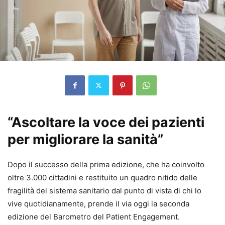
“Ascoltare la voce dei pazienti
per migliorare la sanità”
Dopo il successo della prima edizione, che ha coinvolto
oltre 3.000 cittadini e restituito un quadro nitido delle
fragilità del sistema sanitario dal punto di vista di chi lo
vive quotidianamente, prende il via oggi la seconda
edizione del Barometro del Patient Engagement.