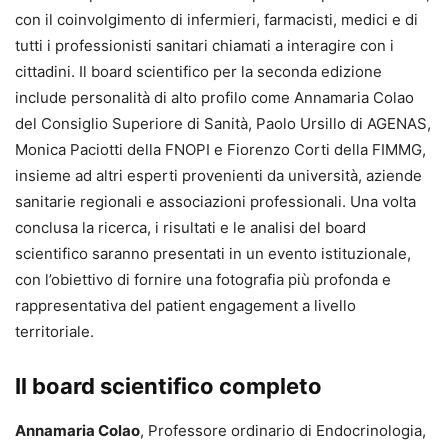
con il coinvolgimento di infermieri, farmacisti, medici e di
tutti i professionisti sanitari chiamati a interagire con i
cittadini. Il board scientifico per la seconda edizione
include personalità di alto profilo come Annamaria Colao
del Consiglio Superiore di Sanità, Paolo Ursillo di AGENAS,
Monica Paciotti della FNOPI e Fiorenzo Corti della FIMMG,
insieme ad altri esperti provenienti da università, aziende
sanitarie regionali e associazioni professionali. Una volta
conclusa la ricerca, i risultati e le analisi del board
scientifico saranno presentati in un evento istituzionale,
con l’obiettivo di fornire una fotografia più profonda e
rappresentativa del patient engagement a livello
territoriale.
Il board scientifico completo
Annamaria Colao
, Professore ordinario di Endocrinologia,