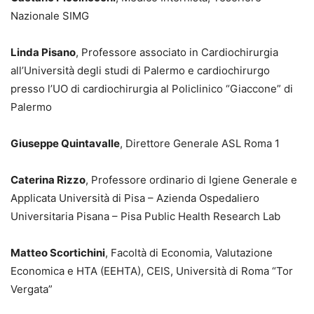
Nazionale SIMG
Linda Pisano
, Professore associato in Cardiochirurgia
all’Università degli studi di Palermo e cardiochirurgo
presso l’UO di cardiochirurgia al Policlinico “Giaccone” di
Palermo
Giuseppe Quintavalle
, Direttore Generale ASL Roma 1
Caterina Rizzo
, Professore ordinario di Igiene Generale e
Applicata Università di Pisa – Azienda Ospedaliero
Universitaria Pisana – Pisa Public Health Research Lab
Matteo Scortichini
, Facoltà di Economia, Valutazione
Economica e HTA (EEHTA), CEIS, Università di Roma “Tor
Vergata”