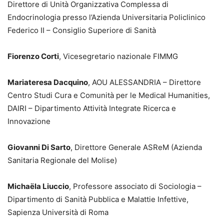
Direttore di Unità Organizzativa Complessa di
Endocrinologia presso l’Azienda Universitaria Policlinico
Federico II – Consiglio Superiore di Sanità
Fiorenzo Corti
, Vicesegretario nazionale FIMMG
Mariateresa Dacquino
, AOU ALESSANDRIA – Direttore
Centro Studi Cura e Comunità per le Medical Humanities,
DAIRI – Dipartimento Attività Integrate Ricerca e
Innovazione
Giovanni Di Sarto
, Direttore Generale ASReM (Azienda
Sanitaria Regionale del Molise)
Michaëla Liuccio
, Professore associato di Sociologia –
Dipartimento di Sanità Pubblica e Malattie Infettive,
Sapienza Università di Roma