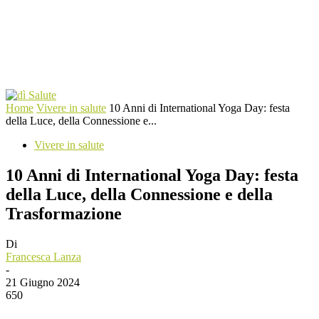
Home
Vivere in salute
10 Anni di International Yoga Day: festa
della Luce, della Connessione e...
Vivere in salute
10 Anni di International Yoga Day: festa
della Luce, della Connessione e della
Trasformazione
Di
Francesca Lanza
-
21 Giugno 2024
650