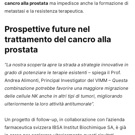
cancro alla prostata
ma impedisce anche la formazione di
metastasi e la resistenza terapeutica.
Prospettive future nel
trattamento del cancro alla
prostata
“La nostra scoperta apre la strada a strategie innovative in
grado di potenziare le terapie esistenti
– spiega il Prof.
Andrea Alimonti, Principal Investigator del VIMM –
Questa
combinazione potrebbe favorire una maggiore migrazione
delle cellule NK anche in altri tipi di tumori, migliorando
ulteriormente la loro attività antitumorale”.
Un progetto di follow-up, in collaborazione con l’azienda
farmaceutica svizzera IBSA Institut Biochimique SA, è già