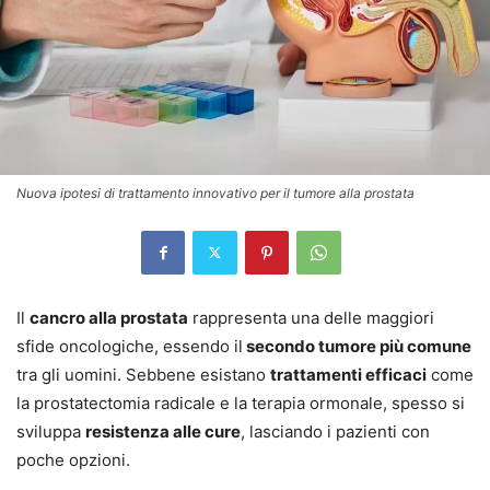
Nuova ipotesi di trattamento innovativo per il tumore alla prostata
Il
cancro alla prostata
rappresenta una delle maggiori
sfide oncologiche, essendo il
secondo tumore più comune
tra gli uomini. Sebbene esistano
trattamenti efficaci
come
la prostatectomia radicale e la terapia ormonale, spesso si
sviluppa
resistenza alle cure
, lasciando i pazienti con
poche opzioni.