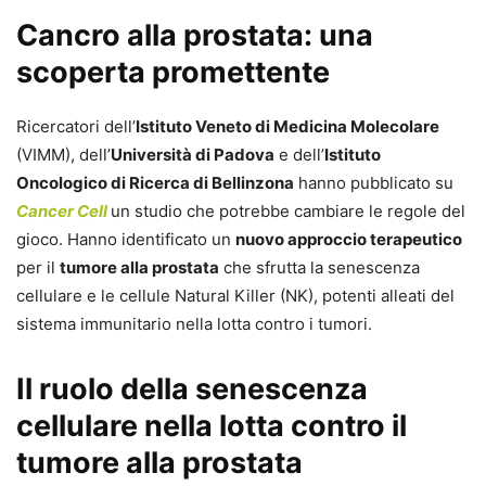
Cancro alla prostata: una
scoperta promettente
Ricercatori dell’
Istituto Veneto di Medicina Molecolare
(VIMM), dell’
Università di Padova
e dell’
Istituto
Oncologico di Ricerca di Bellinzona
hanno pubblicato su
Cancer Cell
un studio che potrebbe cambiare le regole del
gioco. Hanno identificato un
nuovo approccio terapeutico
per il
tumore alla prostata
che sfrutta la senescenza
cellulare e le cellule Natural Killer (NK), potenti alleati del
sistema immunitario nella lotta contro i tumori.
Il ruolo della senescenza
cellulare nella lotta contro il
tumore alla prostata