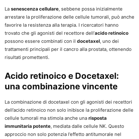
La
senescenza cellulare
, sebbene possa inizialmente
arrestare la proliferazione delle cellule tumorali, può anche
favorire la resistenza alla terapia. I ricercatori hanno
trovato che gli agonisti del recettore dell’
acido retinoico
possono essere combinati con il
docetaxel
, uno dei
trattamenti principali per il cancro alla prostata, ottenendo
risultati promettenti.
Acido retinoico e Docetaxel:
una combinazione vincente
La combinazione di docetaxel con gli agonisti dei recettori
dell’acido retinoico non solo inibisce la proliferazione delle
cellule tumorali ma stimola anche una
risposta
immunitaria potente
, mediata dalle cellule NK. Questo
approccio non solo potenzia l’effetto antitumorale nel