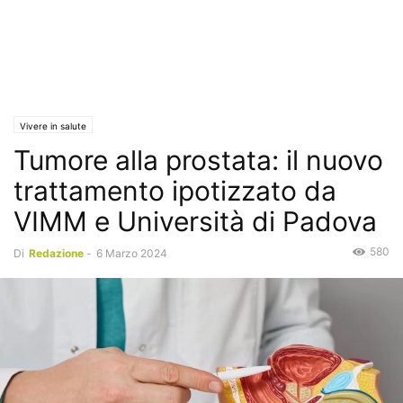
Vivere in salute
Tumore alla prostata: il nuovo
trattamento ipotizzato da
VIMM e Università di Padova
580
Di
Redazione
-
6 Marzo 2024