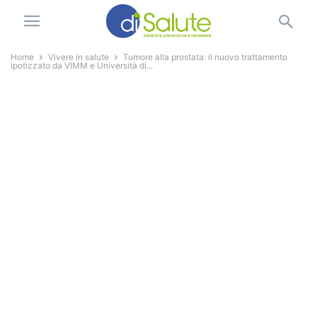
Home
Vivere in salute
Tumore alla prostata: il nuovo trattamento
ipotizzato da VIMM e Università di...