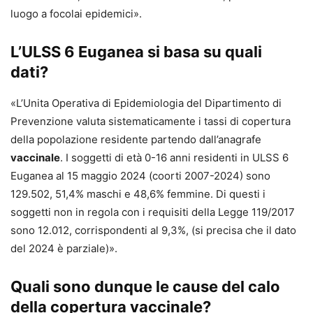
luogo a focolai epidemici».
L’ULSS 6 Euganea si basa su quali
dati?
«L’Unita Operativa di Epidemiologia del Dipartimento di
Prevenzione valuta sistematicamente i tassi di copertura
della popolazione residente partendo dall’anagrafe
vaccinale
. I soggetti di età 0-16 anni residenti in ULSS 6
Euganea al 15 maggio 2024 (coorti 2007-2024) sono
129.502, 51,4% maschi e 48,6% femmine. Di questi i
soggetti non in regola con i requisiti della Legge 119/2017
sono 12.012, corrispondenti al 9,3%, (si precisa che il dato
del 2024 è parziale)».
Quali sono dunque le cause del calo
della copertura vaccinale?