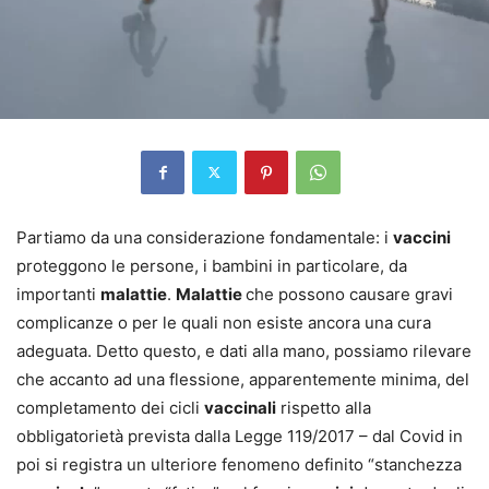
Partiamo da una considerazione fondamentale: i
vaccini
proteggono le persone, i bambini in particolare, da
importanti
malattie
.
Malattie
che possono causare gravi
complicanze o per le quali non esiste ancora una cura
adeguata. Detto questo, e dati alla mano, possiamo rilevare
che accanto ad una flessione, apparentemente minima, del
completamento dei cicli
vaccinali
rispetto alla
obbligatorietà prevista dalla Legge 119/2017 – dal Covid in
poi si registra un ulteriore fenomeno definito “stanchezza