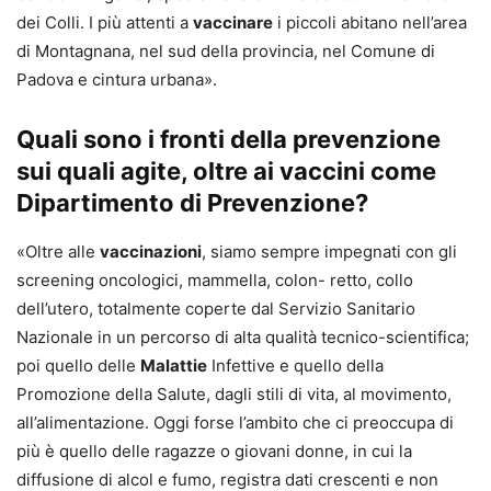
dei Colli. I più attenti a
vaccinare
i piccoli abitano nell’area
di Montagnana, nel sud della provincia, nel Comune di
Padova e cintura urbana».
Quali sono i fronti della prevenzione
sui quali agite, oltre ai vaccini come
Dipartimento di Prevenzione?
«Oltre alle
vaccinazioni
, siamo sempre impegnati con gli
screening oncologici, mammella, colon- retto, collo
dell’utero, totalmente coperte dal Servizio Sanitario
Nazionale in un percorso di alta qualità tecnico-scientifica;
poi quello delle
Malattie
Infettive e quello della
Promozione della Salute, dagli stili di vita, al movimento,
all’alimentazione. Oggi forse l’ambito che ci preoccupa di
più è quello delle ragazze o giovani donne, in cui la
diffusione di alcol e fumo, registra dati crescenti e non