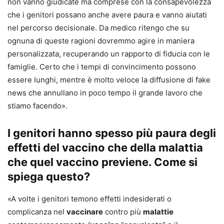
non vanno giudicate ma comprese con la consapevolezza
che i genitori possano anche avere paura e vanno aiutati
nel percorso decisionale. Da medico ritengo che su
ognuna di queste ragioni dovremmo agire in maniera
personalizzata, recuperando un rapporto di fiducia con le
famiglie. Certo che i tempi di convincimento possono
essere lunghi, mentre è molto veloce la diffusione di fake
news che annullano in poco tempo il grande lavoro che
stiamo facendo».
I genitori hanno spesso più paura degli
effetti del vaccino che della malattia
che quel vaccino previene. Come si
spiega questo?
«A volte i genitori temono effetti indesiderati o
complicanza nel
vaccinare
contro più
malattie