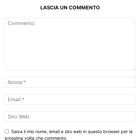
LASCIA UN COMMENTO
Salva il mio nome, email e sito web in questo browser per la
prossima volta che commento.