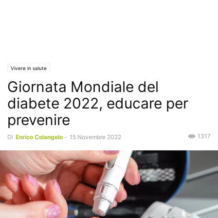
Vivere in salute
Giornata Mondiale del
diabete 2022, educare per
prevenire
1317
Di
Enrico Colangelo
-
15 Novembre 2022