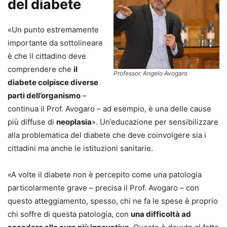
del diabete
«Un punto estremamente
importante da sottolineare
è che il cittadino deve
comprendere che
il
Professor. Angelo Avogaro
diabete colpisce diverse
parti dell’organismo
–
continua il Prof. Avogaro – ad esempio, è una delle cause
più diffuse di
neoplasia
». Un’educazione per sensibilizzare
alla problematica del diabete che deve coinvolgere sia i
cittadini ma anche le istituzioni sanitarie.
«A volte il diabete non è percepito come una patologia
particolarmente grave – precisa il Prof. Avogaro – con
questo atteggiamento, spesso, chi ne fa le spese è proprio
chi soffre di questa patologia, con
una difficoltà ad