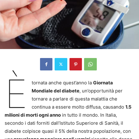
È
tornata anche quest’anno la
Giornata
Mondiale del diabete
, un’opportunità per
tornare a parlare di questa malattia che
continua a essere molto diffusa, causando
1.5
milioni di morti ogni anno
in tutto il mondo. In Italia,
secondo i dati forniti dall’Istituto Superiore di Sanità, il
diabete colpisce quasi il 5% della nostra popolazione, con