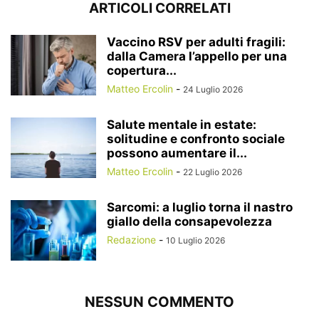
ARTICOLI CORRELATI
Vaccino RSV per adulti fragili:
dalla Camera l’appello per una
copertura...
Matteo Ercolin
-
24 Luglio 2026
Salute mentale in estate:
solitudine e confronto sociale
possono aumentare il...
Matteo Ercolin
-
22 Luglio 2026
Sarcomi: a luglio torna il nastro
giallo della consapevolezza
Redazione
-
10 Luglio 2026
NESSUN COMMENTO