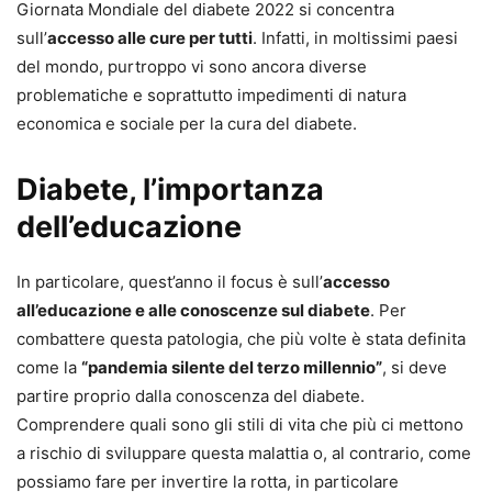
Giornata Mondiale del diabete 2022 si concentra
sull’
accesso alle cure per tutti
. Infatti, in moltissimi paesi
del mondo, purtroppo vi sono ancora diverse
problematiche e soprattutto impedimenti di natura
economica e sociale per la cura del diabete.
Diabete, l’importanza
dell’educazione
In particolare, quest’anno il focus è sull’
accesso
all’educazione e alle conoscenze sul diabete
. Per
combattere questa patologia, che più volte è stata definita
come la
“pandemia silente del terzo millennio”
, si deve
partire proprio dalla conoscenza del diabete.
Comprendere quali sono gli stili di vita che più ci mettono
a rischio di sviluppare questa malattia o, al contrario, come
possiamo fare per invertire la rotta, in particolare