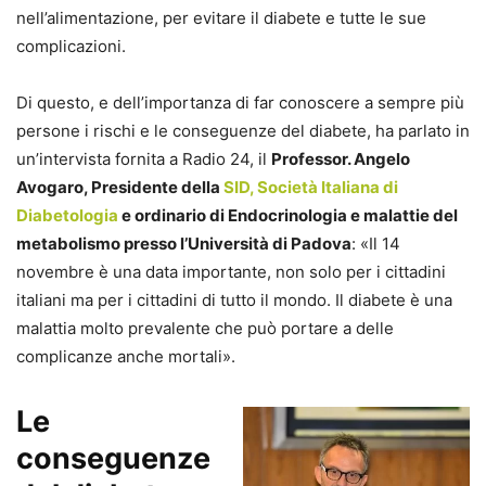
nell’alimentazione, per evitare il diabete e tutte le sue
complicazioni.
Di questo, e dell’importanza di far conoscere a sempre più
persone i rischi e le conseguenze del diabete, ha parlato in
un’intervista fornita a Radio 24, il
Professor. Angelo
Avogaro, Presidente della
SID, Società Italiana di
Diabetologia
e ordinario di Endocrinologia e malattie del
metabolismo presso l’Università di Padova
: «Il 14
novembre è una data importante, non solo per i cittadini
italiani ma per i cittadini di tutto il mondo. Il diabete è una
malattia molto prevalente che può portare a delle
complicanze anche mortali».
Le
conseguenze