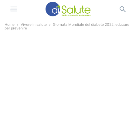
Home
Vivere in salute
Giornata Mondiale del diabete 2022, educare
per prevenire