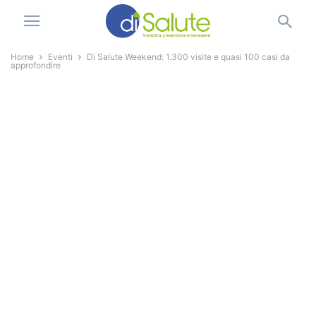
Home
Eventi
Dì Salute Weekend: 1.300 visite e quasi 100 casi da
approfondire