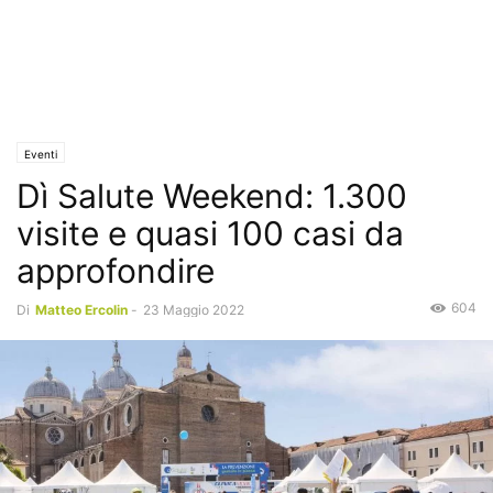
Eventi
Dì Salute Weekend: 1.300
visite e quasi 100 casi da
approfondire
604
Di
Matteo Ercolin
-
23 Maggio 2022