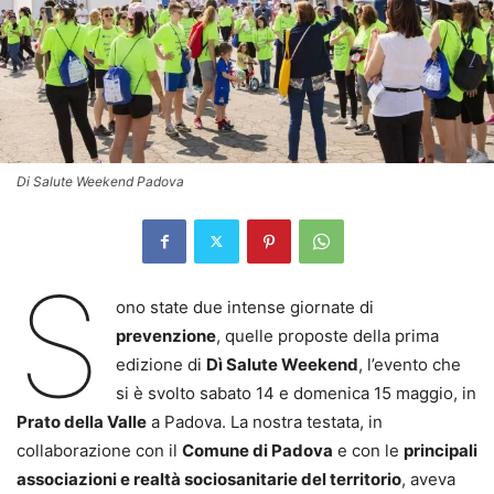
Di Salute Weekend Padova
S
ono state due intense giornate di
prevenzione
, quelle proposte della prima
edizione di
Dì Salute Weekend
, l’evento che
si è svolto sabato 14 e domenica 15 maggio, in
Prato della Valle
a Padova. La nostra testata, in
collaborazione con il
Comune di Padova
e con le
principali
associazioni e realtà sociosanitarie del territorio
, aveva