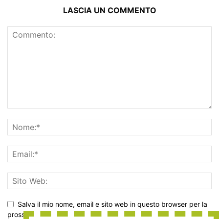
LASCIA UN COMMENTO
Salva il mio nome, email e sito web in questo browser per la
prossima volta che commento.