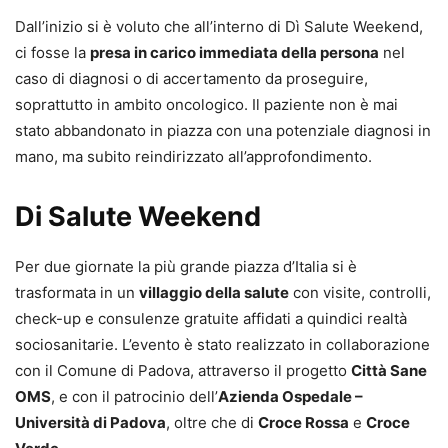
Dall’inizio si è voluto che all’interno di Dì Salute Weekend,
ci fosse la
presa in carico immediata della persona
nel
caso di diagnosi o di accertamento da proseguire,
soprattutto in ambito oncologico. Il paziente non è mai
stato abbandonato in piazza con una potenziale diagnosi in
mano, ma subito reindirizzato all’approfondimento.
Di Salute Weekend
Per due giornate la più grande piazza d’Italia si è
trasformata in un
villaggio della salute
con visite, controlli,
check-up e consulenze gratuite affidati a quindici realtà
sociosanitarie. L’evento è stato realizzato in collaborazione
con il Comune di Padova, attraverso il progetto
Città Sane
OMS
, e con il patrocinio dell’
Azienda Ospedale –
Università di Padova
, oltre che di
Croce Rossa
e
Croce