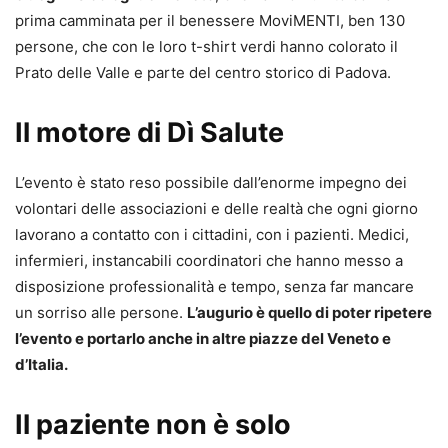
prima camminata per il benessere MoviMENTI, ben 130
persone, che con le loro t-shirt verdi hanno colorato il
Prato delle Valle e parte del centro storico di Padova.
Il motore di Dì Salute
L’evento è stato reso possibile dall’enorme impegno dei
volontari delle associazioni e delle realtà che ogni giorno
lavorano a contatto con i cittadini, con i pazienti. Medici,
infermieri, instancabili coordinatori che hanno messo a
disposizione professionalità e tempo, senza far mancare
un sorriso alle persone.
L’augurio è quello di poter ripetere
l’evento e portarlo anche in altre piazze del Veneto e
d’Italia.
Il paziente non è solo