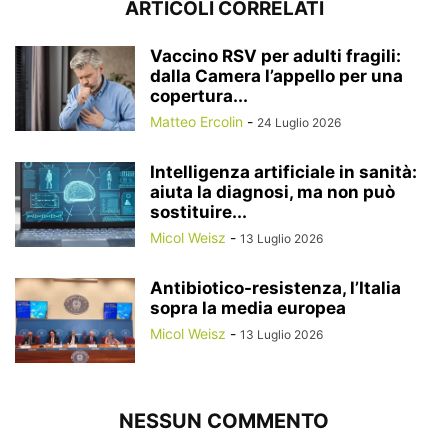
ARTICOLI CORRELATI
Vaccino RSV per adulti fragili:
dalla Camera l’appello per una
copertura...
Matteo Ercolin
-
24 Luglio 2026
Intelligenza artificiale in sanità:
aiuta la diagnosi, ma non può
sostituire...
Micol Weisz
-
13 Luglio 2026
Antibiotico-resistenza, l’Italia
sopra la media europea
Micol Weisz
-
13 Luglio 2026
NESSUN COMMENTO