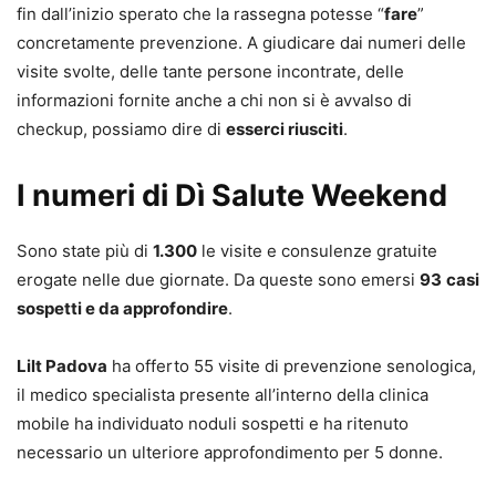
fin dall’inizio sperato che la rassegna potesse “
fare
”
concretamente prevenzione. A giudicare dai numeri delle
visite svolte, delle tante persone incontrate, delle
informazioni fornite anche a chi non si è avvalso di
checkup, possiamo dire di
esserci riusciti
.
I numeri di Dì Salute Weekend
Sono state più di
1.300
le visite e consulenze gratuite
erogate nelle due giornate. Da queste sono emersi
93
casi
sospetti e da approfondire
.
Lilt Padova
ha offerto 55 visite di prevenzione senologica,
il medico specialista presente all’interno della clinica
mobile ha individuato noduli sospetti e ha ritenuto
necessario un ulteriore approfondimento per 5 donne.